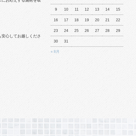
ズにお応えする施術を取
9
10
11
12
13
14
15
16
17
18
19
20
21
22
23
24
25
26
27
28
29
も安心してお越しくださ
30
31
« 8月