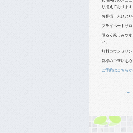
女性向けのメニュ
り揃えております
お客様一人ひとり
プライベートサロ
明るく親しみやす
い。
無料カウンセリン
皆様のご来店を心
ご予約はこちらか
←