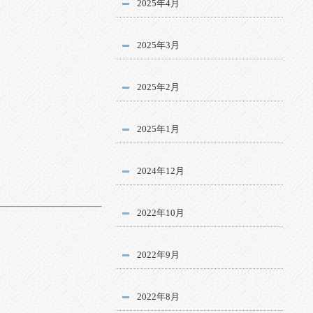
2025年4月
2025年3月
2025年2月
2025年1月
2024年12月
2022年10月
2022年9月
2022年8月