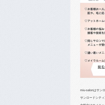
miu-salon
サンロードシティ