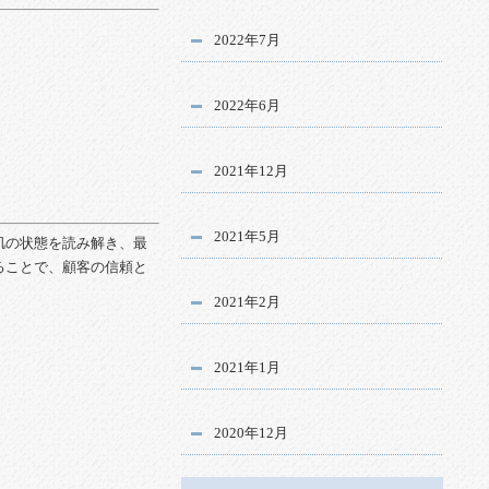
2022年7月
2022年6月
2021年12月
2021年5月
肌
の
状態
を
読み
解
き、
最
る
こと
で、
顧客
の
信頼
と
2021年2月
2021年1月
2020年12月