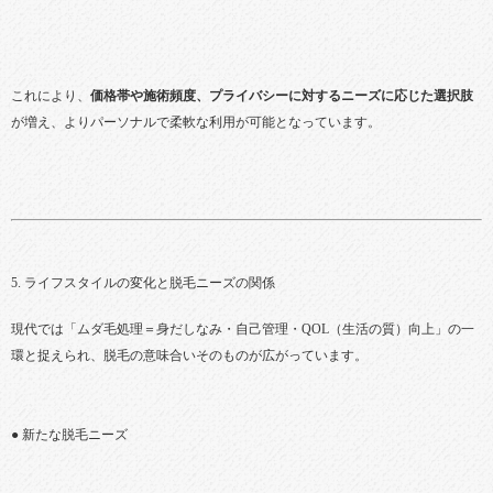
これにより、
価格帯や施術頻度、プライバシーに対するニーズに応じた選択肢
が増え、よりパーソナルで柔軟な利用が可能となっています。
5. ライフスタイルの変化と脱毛ニーズの関係
現代では「ムダ毛処理＝身だしなみ・自己管理・QOL（生活の質）向上」の一
環と捉えられ、脱毛の意味合いそのものが広がっています。
● 新たな脱毛ニーズ