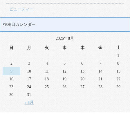
ビューティー
投稿日カレンダー
2026年8月
日
月
火
水
木
金
土
1
2
3
4
5
6
7
8
9
10
11
12
13
14
15
16
17
18
19
20
21
22
23
24
25
26
27
28
29
30
31
« 8月