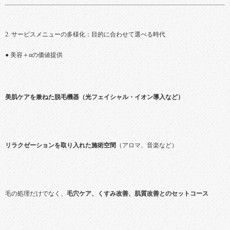
2. サービスメニューの多様化：目的に合わせて選べる時代
● 美容＋αの価値提供
美肌ケアを兼ねた脱毛機器（光フェイシャル・イオン導入など）
リラクゼーションを取り入れた施術空間
（アロマ、音楽など）
毛の処理だけでなく、
毛穴ケア、くすみ改善、肌質改善とのセットコース