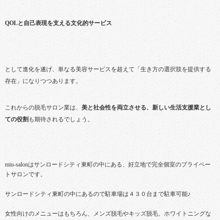
QOLと自己表現を支える文化的サービス
として進化を遂げ、単なる美容サービスを超えて「生き方の選択肢を提供する
存在」になりつつあります。
これからの脱毛サロン業は、
美と社会性を両立させる、新しい生活支援業とし
ての役割
も期待されるでしょう。
miu-salonはサンロードシティ東町の中にある、好立地で完全個室のプライベー
トサロンです。
サンロードシティ東町の中にあるので駐車場は４３０台まで駐車可能♪
女性向けのメニューはもちろん、メンズ脱毛やキッズ脱毛、ホワイトニングな