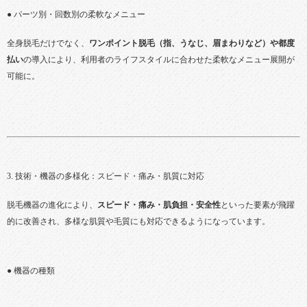
● パーツ別・回数別の柔軟なメニュー
全身脱毛だけでなく、
ワンポイント脱毛（指、うなじ、眉まわりなど）や都度
払い
の導入により、利用者のライフスタイルに合わせた柔軟なメニュー展開が
可能に。
3. 技術・機器の多様化：スピード・痛み・肌質に対応
脱毛機器の進化により、
スピード・痛み・肌負担・安全性
といった要素が飛躍
的に改善され、多様な肌質や毛質にも対応できるようになっています。
● 機器の種類