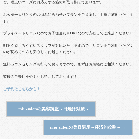
ど、幅広いニーズにお応えする施術を取り揃えております。
お客様一人ひとりのお悩みに合わせたプランをご提案し、丁寧に施術いたしま
す。
プライベートサロンなのでお子様連れもOK♪なので安心してご来店ください♪
明るく親しみやすいスタッフが対応いたしますので、サロンをご利用いただく
のが初めての方も安心してお越しください。
無料カウンセリングも行っておりますので、まずはお気軽にご相談ください。
皆様のご来店を心よりお待ちしております！
ご予約はこちらから！
←
miu-salonの美容講座～日焼け対策～
miu-salonの美容講座～経済的役割～
→