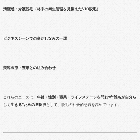
清潔感・介護脱毛（将来の衛生管理を見据えたVIO脱毛）
ビジネスシーンでの身だしなみの一環
美容医療・整形との組み合わせ
これらのニーズは、
年齢・性別・職業・ライフステージを問わず“誰もが自分ら
しく生きる”ための選択肢
として、脱毛の社会的意義を高めています。