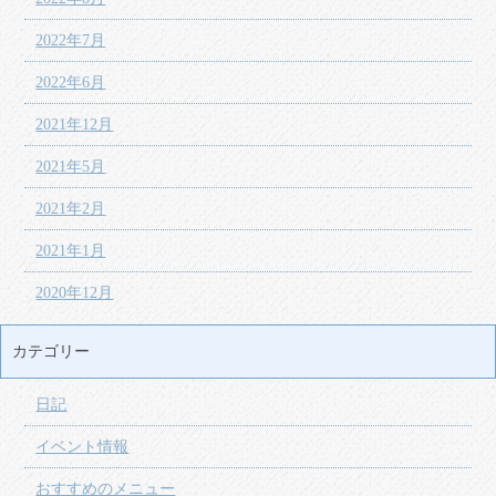
2022年7月
2022年6月
2021年12月
2021年5月
2021年2月
2021年1月
2020年12月
カテゴリー
日記
イベント情報
おすすめのメニュー