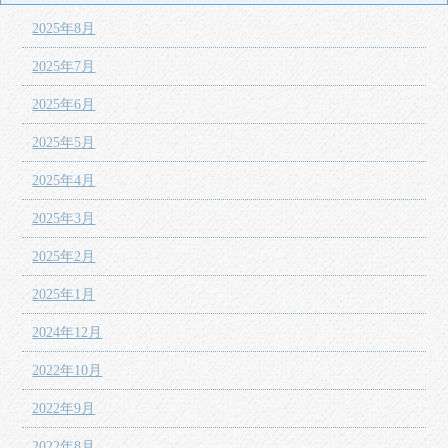
2025年8月
2025年7月
2025年6月
2025年5月
2025年4月
2025年3月
2025年2月
2025年1月
2024年12月
2022年10月
2022年9月
2022年8月