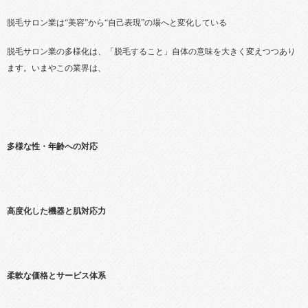
脱毛サロン業は“美容”から“自己表現”の場へと変化している
脱毛サロン業の多様化は、「脱毛すること」自体の意味を大きく変えつつあり
ます。いまやこの業界は、
多様な性・年齢への対応
高度化した機器と肌対応力
柔軟な価格とサービス体系