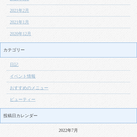
2021年2月
2021年1月
2020年12月
カテゴリー
日記
イベント情報
おすすめのメニュー
ビューティー
投稿日カレンダー
2022年7月