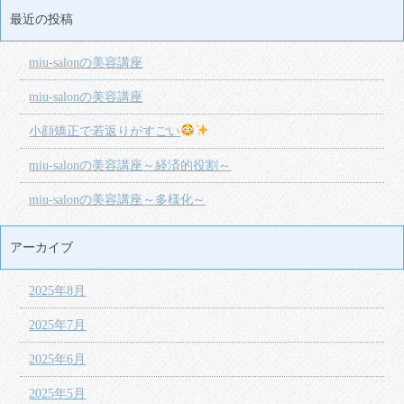
最近の投稿
miu-salonの美容講座
miu-salonの美容講座
小顔矯正で若返りがすごい
miu-salonの美容講座～経済的役割～
miu-salonの美容講座～多様化～
アーカイブ
2025年8月
2025年7月
2025年6月
2025年5月