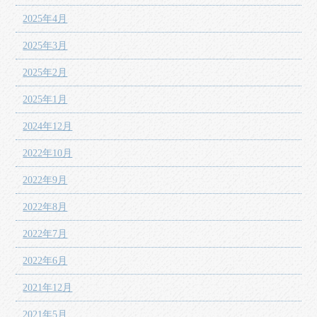
2025年4月
2025年3月
2025年2月
2025年1月
2024年12月
2022年10月
2022年9月
2022年8月
2022年7月
2022年6月
2021年12月
2021年5月